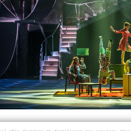
ies) afin d’opérer et d’améliorer nos services ain