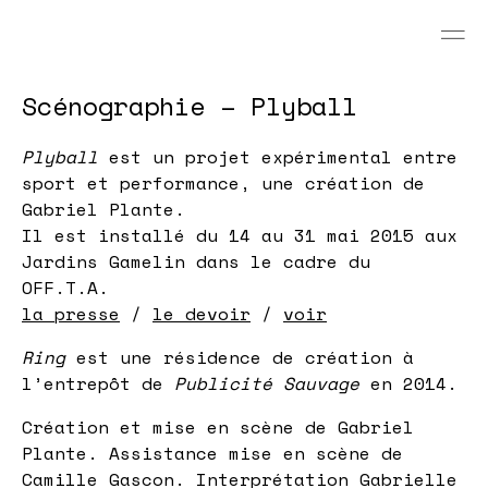
Scénographie – Plyball
Plyball
est un projet expérimental entre
sport et performance, une création de
Gabriel Plante.
Il est installé du 14 au 31 mai 2015 aux
Jardins Gamelin dans le cadre du
OFF.T.A.
la presse
/
le devoir
/
voir
Ring
est une résidence de création à
l’entrepôt de
Publicité Sauvage
en 2014.
Création et mise en scène de Gabriel
Plante. Assistance mise en scène de
Camille Gascon. Interprétation Gabrielle