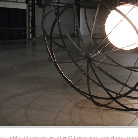
ies) afin d’opérer et d’améliorer nos services ain