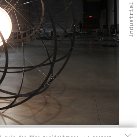
si qu’à des fins publicitaires. Le respect